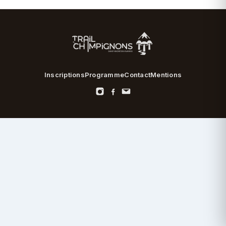
Inscriptions
Programme
Contact
Mentions