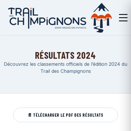
RÉSULTATS 2024
Découvrez les classements officiels de l’édition 2024 du
Trail des Champignons
📄 TÉLÉCHARGER LE PDF DES RÉSULTATS