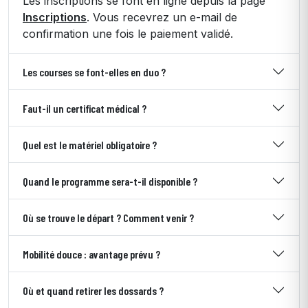
Les inscriptions se font en ligne depuis la page
Inscriptions
. Vous recevrez un e-mail de
confirmation une fois le paiement validé.
Les courses se font-elles en duo ?
Faut-il un certificat médical ?
Quel est le matériel obligatoire ?
Quand le programme sera-t-il disponible ?
Où se trouve le départ ? Comment venir ?
Mobilité douce : avantage prévu ?
Où et quand retirer les dossards ?