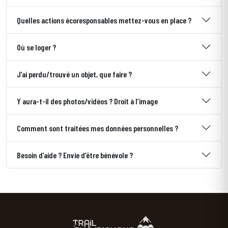
Quelles actions écoresponsables mettez-vous en place ?
Où se loger ?
J’ai perdu/trouvé un objet, que faire ?
Y aura-t-il des photos/vidéos ? Droit à l’image
Comment sont traitées mes données personnelles ?
Besoin d’aide ? Envie d’être bénévole ?