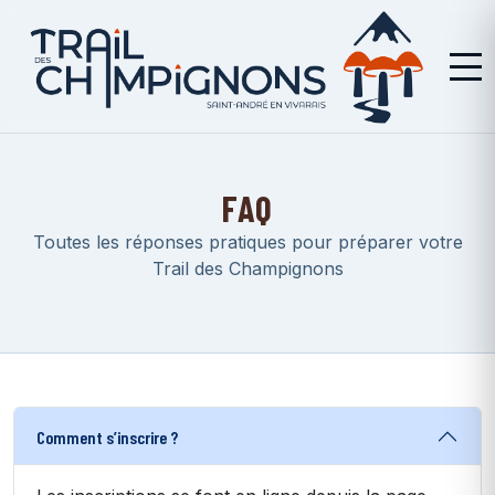
FAQ
Toutes les réponses pratiques pour préparer votre
Trail des Champignons
Comment s’inscrire ?