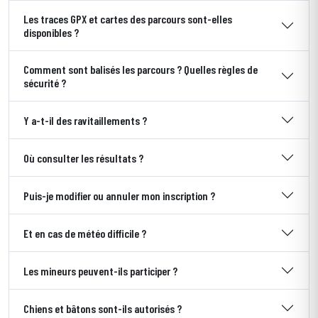
Les traces GPX et cartes des parcours sont-elles
disponibles ?
Comment sont balisés les parcours ? Quelles règles de
sécurité ?
Y a-t-il des ravitaillements ?
Où consulter les résultats ?
Puis-je modifier ou annuler mon inscription ?
Et en cas de météo difficile ?
Les mineurs peuvent-ils participer ?
Chiens et bâtons sont-ils autorisés ?